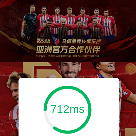
712ms