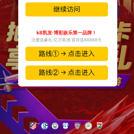
k8凯发·博彩娱乐第一品牌！
注册送豪礼·亿万奖池·首存送88888元